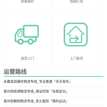
预算报价
包装打包
送货上门
上门取货
运营路线
永春县到肇庆物流专线_专业靠谱「天天发车」
泉州到抚顺物流专线_保证时效「全程定位」
泉州到朝阳物流专线_多久能到「限时必达」