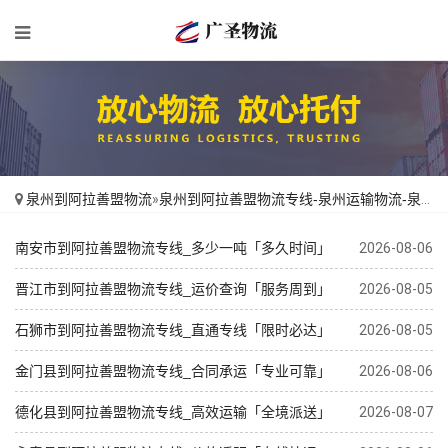
泉州到阿拉善盟物流
»
泉州到阿拉善盟物流专线-泉州运输物流-泉州到阿拉善盟物流公司
南安市到阿拉善盟物流专线_多少一吨「多久时间」
2026-08-06
晋江市到阿拉善盟物流专线_运价查询「服务周到」
2026-08-05
石狮市到阿拉善盟物流专线_直通专线「限时必达」
2026-08-05
金门县到阿拉善盟物流专线_合同承运「专业可靠」
2026-08-06
德化县到阿拉善盟物流专线_高效运输「全境派送」
2026-08-07