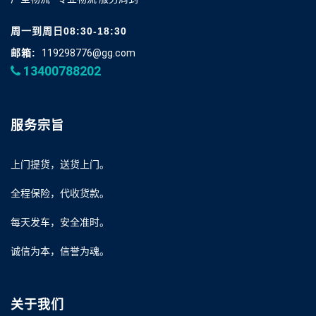
周一到周日08:30-18:30
邮箱:
119298776@gg.com
13400788202
服务宗旨
上门提货，送货上门。
全程保险，代收货款。
每天发车，安全准时。
诚信为本，信誉为魂。
关于我们