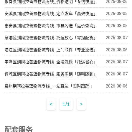
永春县到阿拉善盟物流专线_价格透明「专线快运」
2026-08-06
安溪县到阿拉善盟物流专线_定点发车「高效快运」
2026-08-05
惠安县到阿拉善盟物流专线_市县闪送「运价查询」
2026-08-05
泉港区到阿拉善盟物流专线_托运放心「零担配货」
2026-08-07
洛江区到阿拉善盟物流专线_上门取件「专业靠谱」
2026-08-06
丰泽区到阿拉善盟物流专线_全境派送「托运省心」
2026-08-07
鲤城区到阿拉善盟物流专线_服务周到「随叫随到」
2026-08-07
泉州到阿拉善盟物流专线_一站直达「实时跟踪 」
2026-08-06
<
1/1
>
配套服务